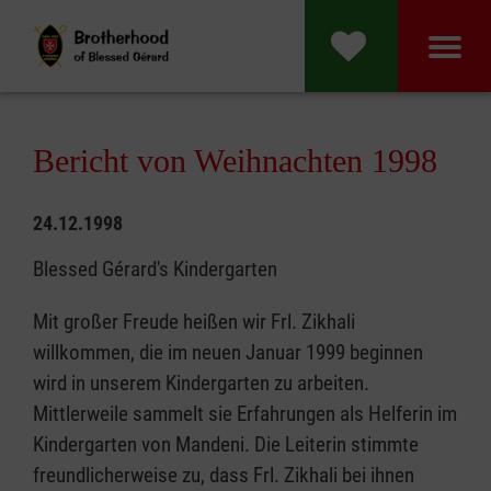
Bericht von Weihnachten 1998
24.12.1998
Blessed Gérard's Kindergarten
Mit großer Freude heißen wir Frl. Zikhali
willkommen, die im neuen Januar 1999 beginnen
wird in unserem Kindergarten zu arbeiten.
Mittlerweile sammelt sie Erfahrungen als Helferin im
Kindergarten von Mandeni. Die Leiterin stimmte
freundlicherweise zu, dass Frl. Zikhali bei ihnen