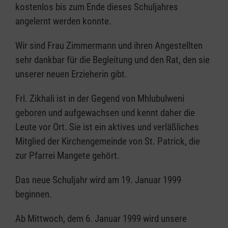
kostenlos bis zum Ende dieses Schuljahres
angelernt werden konnte.
Wir sind Frau Zimmermann und ihren Angestellten
sehr dankbar für die Begleitung und den Rat, den sie
unserer neuen Erzieherin gibt.
Frl. Zikhali ist in der Gegend von Mhlubulweni
geboren und aufgewachsen und kennt daher die
Leute vor Ort. Sie ist ein aktives und verläßliches
Mitglied der Kirchengemeinde von St. Patrick, die
zur Pfarrei Mangete gehört.
Das neue Schuljahr wird am 19. Januar 1999
beginnen.
Ab Mittwoch, dem 6. Januar 1999 wird unsere