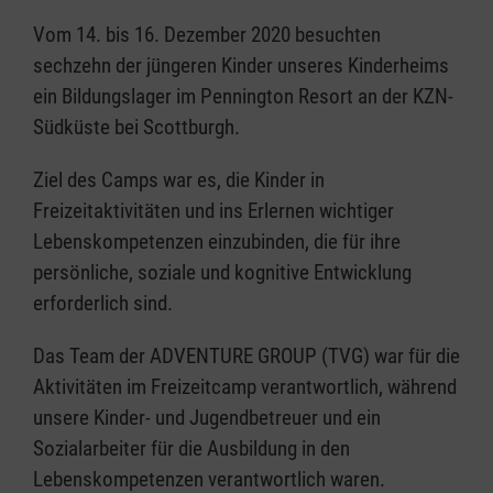
Vom 14. bis 16. Dezember 2020 besuchten
sechzehn der jüngeren Kinder unseres Kinderheims
ein Bildungslager im Pennington Resort an der KZN-
Südküste bei Scottburgh.
Ziel des Camps war es, die Kinder in
Freizeitaktivitäten und ins Erlernen wichtiger
Lebenskompetenzen einzubinden, die für ihre
persönliche, soziale und kognitive Entwicklung
erforderlich sind.
Das Team der ADVENTURE GROUP (TVG) war für die
Aktivitäten im Freizeitcamp verantwortlich, während
unsere Kinder- und Jugendbetreuer und ein
Sozialarbeiter für die Ausbildung in den
Lebenskompetenzen verantwortlich waren.