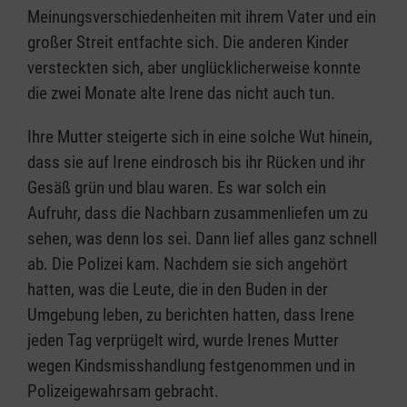
Meinungsverschiedenheiten mit ihrem Vater und ein
großer Streit entfachte sich. Die anderen Kinder
versteckten sich, aber unglücklicherweise konnte
die zwei Monate alte Irene das nicht auch tun.
Ihre Mutter steigerte sich in eine solche Wut hinein,
dass sie auf Irene eindrosch bis ihr Rücken und ihr
Gesäß grün und blau waren. Es war solch ein
Aufruhr, dass die Nachbarn zusammenliefen um zu
sehen, was denn los sei. Dann lief alles ganz schnell
ab. Die Polizei kam. Nachdem sie sich angehört
hatten, was die Leute, die in den Buden in der
Umgebung leben, zu berichten hatten, dass Irene
jeden Tag verprügelt wird, wurde Irenes Mutter
wegen Kindsmisshandlung festgenommen und in
Polizeigewahrsam gebracht.