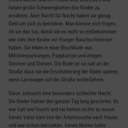
heben große Schwierigkeiten ihre Kinder zu
ernähren. Aber Nacht für Nacht haben sie genug
Geld um sich zu betrinken. Man könnte sich fragen,
ob sie das tun, damit sie es nicht so mitbekommen
wie sehr ihre Kinder vor Hunger Bauchschmerzen
haben. Sie leben in einer Bruchbude aus
Milchverpackungen, Pappkarton und einigen
Stecken und Steinen. Die Bude ist so nah an der
Straße dass sie die Erschütterung der Räder spüren,
wenn Lastwagen auf der Straße vorbeifahren.
Diese Julinacht eine besonders schlechte Nacht.
Die Kinder hatten den ganzen Tag lang geschrien. Es
war kalt und feucht und sie hatten nichts zu essen.
Irenes Vater kam von der Arbeitssuche nach Hause
und war schon betrunken. Irenes Mutter hatte