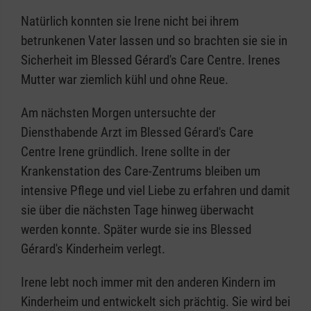
Natürlich konnten sie Irene nicht bei ihrem
betrunkenen Vater lassen und so brachten sie sie in
Sicherheit im Blessed Gérard's Care Centre. Irenes
Mutter war ziemlich kühl und ohne Reue.
Am nächsten Morgen untersuchte der
Diensthabende Arzt im Blessed Gérard's Care
Centre Irene gründlich. Irene sollte in der
Krankenstation des Care-Zentrums bleiben um
intensive Pflege und viel Liebe zu erfahren und damit
sie über die nächsten Tage hinweg überwacht
werden konnte. Später wurde sie ins Blessed
Gérard's Kinderheim verlegt.
Irene lebt noch immer mit den anderen Kindern im
Kinderheim und entwickelt sich prächtig. Sie wird bei