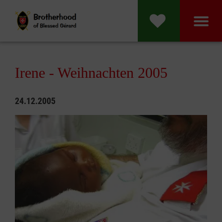
Irene - Weihnachten 2005
24.12.2005