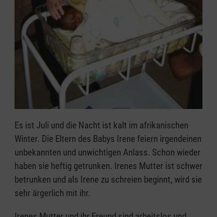
Es ist Juli und die Nacht ist kalt im afrikanischen
Winter. Die Eltern des Babys Irene feiern irgendeinen
unbekannten und unwichtigen Anlass. Schon wieder
haben sie heftig getrunken. Irenes Mutter ist schwer
betrunken und als Irene zu schreien beginnt, wird sie
sehr ärgerlich mit ihr.
Irenes Mutter und ihr Freund sind arbeitslos und