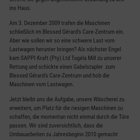
ins Haus.
Am 3. Dezember 2009 trafen die Maschinen
schließlich im Blessed Gérard's Care-Zentrum ein.
Aber wie sollen wir so eine schwere Last vom
Lastwagen herunter bringen? Als nächster Engel
kam SAPPI Kraft (Pty) Ltd Tugela Mill zu unserer
Rettung und schickte einen Gabelstapler zum
Blessed Gérard's Care-Zentrum und hob die
Maschinen vom Lastwagen.
Jetzt bleibt uns die Aufgabe, unsere Wäscherei zu
erweitern, um Platz für die riesigen Maschinen zu
schaffen, die momentan nicht einmal durch die Türe
passen. Wir sind zuversichtlich, dass die
Umbauarbeiten zu Jahresbeginn 2010 gemacht