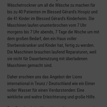
Wäschetrockner um all die Wäsche zu machen für
bis zu 40 Patienten im Blessed Gérard's Hospiz und
die 41 Kinder im Blessed Gérard's Kinderheim. Die
Maschinen laufen ununterbrochen vom 7 Uhr
morgens bis 7 Uhr abends, 7 Tage die Woche um mit
dem großen Bedarf, den ein Haus voller
Sterbenskranker und Kinder hat, fertig zu werden.
Die Maschinen brauchen laufend Reparaturen, weil
sie nicht für Dauerbenutzung mit überladenen
Maschinen gemacht sind.
Daher erschien uns das Angebot der Lions
international in Teunz / Deutschland wie ein Eimer
voller Wasser für einen Verdurstenden: Eine
wirkliche und wahre Erleichterung und große Hilfe.