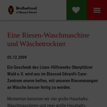
Eine Riesen-Waschmaschine
und Wäschetrockner
05.12.2009
Ein Geschenk des Lions-Hilfswerks Oberpfälzer
Wald e.V. wird uns im Blessed Gérard's Care-
Zentrum enorm helfen, mit unseren Riesenmangen
an Wäsche besser fertig zu werden.
Momentan benutzen wir vier große Haushalts-
Waschmaschinen und zwei große Haushalts-