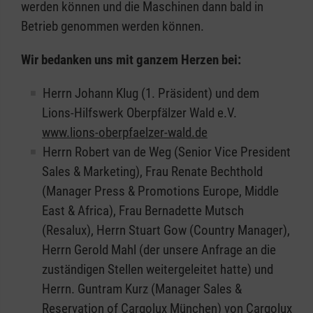
werden können und die Maschinen dann bald in
Betrieb genommen werden können.
Wir bedanken uns mit ganzem Herzen bei:
Herrn Johann Klug (1. Präsident) und dem
Lions-Hilfswerk Oberpfälzer Wald e.V.
www.lions-oberpfaelzer-wald.de
Herrn Robert van de Weg (Senior Vice President
Sales & Marketing), Frau Renate Bechthold
(Manager Press & Promotions Europe, Middle
East & Africa), Frau Bernadette Mutsch
(Resalux), Herrn Stuart Gow (Country Manager),
Herrn Gerold Mahl (der unsere Anfrage an die
zuständigen Stellen weitergeleitet hatte) und
Herrn. Guntram Kurz (Manager Sales &
Reservation of Cargolux München) von Cargolux