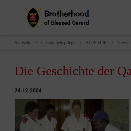
Startseite
Gesundheitspflege
AIDS-Hilfe
News L
Die Geschichte der Qa
24.12.2004