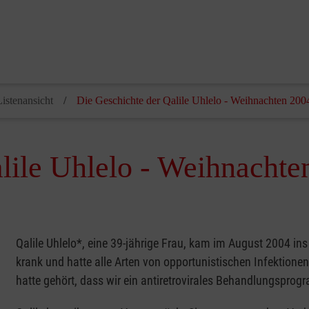
istenansicht
Die Geschichte der Qalile Uhlelo - Weihnachten 200
lile Uhlelo - Weihnachte
Qalile Uhlelo*, eine 39-jährige Frau, kam im August 2004 ins
krank und hatte alle Arten von opportunistischen Infektionen.
hatte gehört, dass wir ein antiretrovirales Behandlungspr