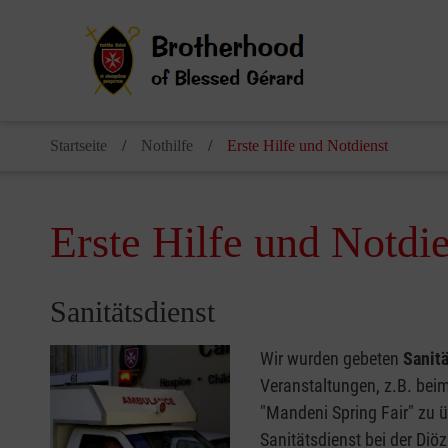
Startseite
Nothilfe
Erste Hilfe und Notdienst
Erste Hilfe und Notdie
Sanitätsdienst
Wir wurden gebeten
Sanit
Veranstaltungen, z.B. bei
"Mandeni Spring Fair" zu 
Sanitätsdienst bei der Di