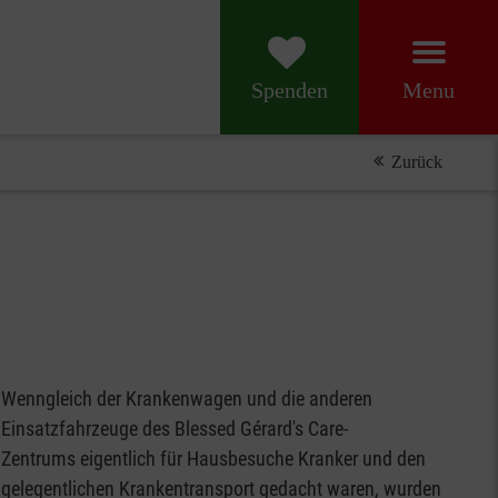
Menu
Spenden
Zurück
Wenngleich der Krankenwagen und die anderen
Einsatzfahrzeuge des Blessed Gérard's Care-
Zentrums eigentlich für Hausbesuche Kranker und den
gelegentlichen Krankentransport gedacht waren, wurden