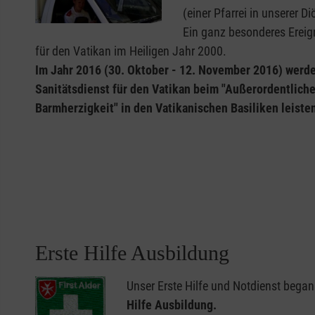
(einer Pfarrei in unserer 
Ein ganz besonderes Ereig
für den Vatikan im Heiligen Jahr 2000.
Im Jahr 2016 (30. Oktober - 12. November 2016) werd
Sanitätsdienst für den Vatikan beim "Außerordentlich
Barmherzigkeit" in den Vatikanischen Basiliken leiste
Erste Hilfe Ausbildung
Unser Erste Hilfe und Notdienst began
Hilfe Ausbildung.