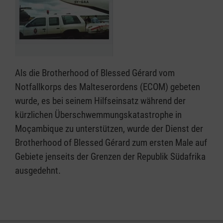
Als die Brotherhood of Blessed Gérard vom
Notfallkorps des Malteserordens (ECOM) gebeten
wurde, es bei seinem Hilfseinsatz während der
kürzlichen Überschwemmungskatastrophe in
Moçambique zu unterstützen, wurde der Dienst der
Brotherhood of Blessed Gérard zum ersten Male auf
Gebiete jenseits der Grenzen der Republik Südafrika
ausgedehnt.