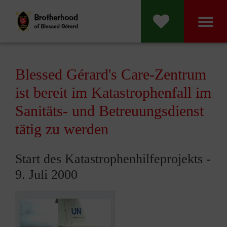
Blessed Gérard's Care-Zentrum
ist bereit im Katastrophenfall im
Sanitäts- und Betreuungsdienst
tätig zu werden
Start des Katastrophenhilfeprojekts -
9. Juli 2000